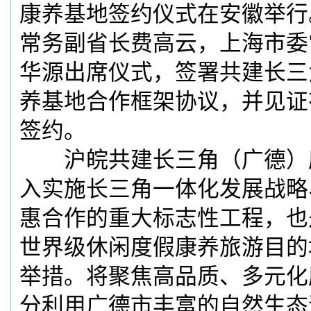
康养基地签约仪式在安徽举行
常务副省长费高云，上海市委
华源出席仪式，签署共建长三
养基地合作框架协议，并见证
签约。
沪皖共建长三角（广德）
入实施长三角一体化发展战略
惠合作的重大标志性工程，也
世界级休闲度假康养旅游目的
举措。将聚焦高品质、多元化
分利用广德市丰富的自然生态