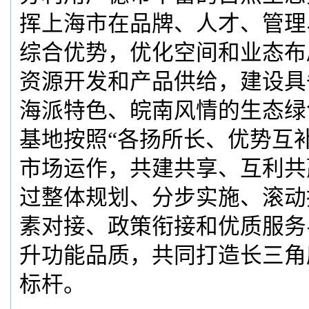
挥上海市在品牌、人才、管理
综合优势，优化空间和业态布
资源开发和产品供给，建设具
海派特色、皖南风情的生态绿
基地按照“各扬所长、优势互
市场运作，共建共享、互利共
过整体规划、分步实施、滚动
素对接、政策衔接和优质服务
升功能品质，共同打造长三角
标杆。