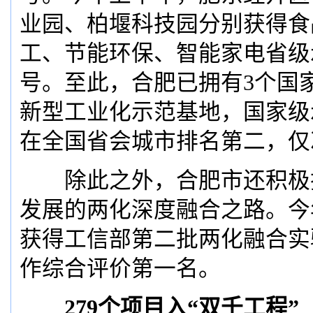
业园、柏堰科技园分别获得食
工、节能环保、智能家电省级
号。至此，合肥已拥有3个国
新型工业化示范基地，国家级
在全国省会城市排名第二，仅
除此之外，合肥市还积极
发展的两化深度融合之路。今
获得工信部第二批两化融合实验
作综合评价第一名。
279个项目入“双千工程”