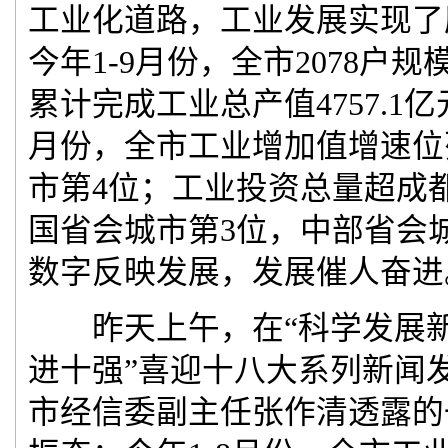
工业化道路，工业发展实现了
今年1-9月份，全市2078户
累计完成工业总产值4757.1亿
月份，全市工业增加值增速位
市第4位；工业投资总量超成
国省会城市第3位，中部省会
数字反映发展，发展催人奋进
昨天上午，在“科学发展新
进十强”喜迎十八大系列新闻
市经信委副主任张作清透露的