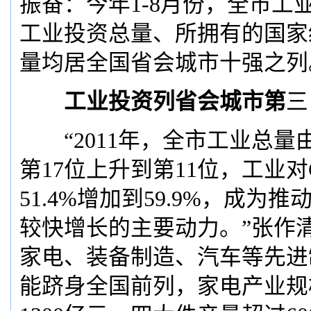
振奋：今年1-8月份，全市工
工业投资总量、所拥有的国家
量均居全国省会城市十强之列
工业投资列省会城市第
三
“2011年，全市工业总量
第17位上升到第11位，工业对
51.4%增加到59.9%，成为
较快增长的主要动力。”张作
家电、装备制造、汽车等先进
能跻身全国前列，家电产业规