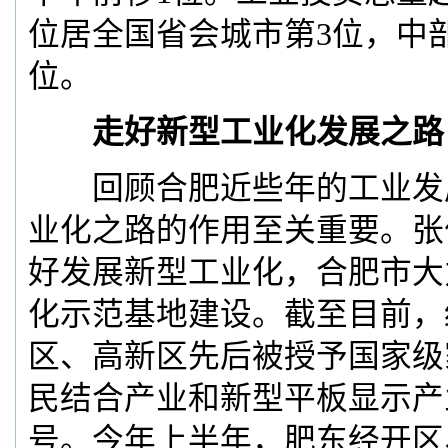
位居全国省会城市第3位，中
位。
走好新型工业化发展之路
回顾合肥近些年的工业发
业化之路的作用至关重要。张
好发展新型工业化，合肥市大
化示范基地建设。截至目前，
区、高新区先后被授予国家级
民结合产业和新型平板显示产
号。今年上半年，肥东经开区