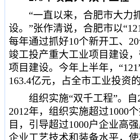
“一直以来，合肥市大力抓
设。”张作清说，合肥市以“12
每年通过抓好10个新开工、20
竣工投产重大工业项目建设，
项目建设。今年上半年，“12
163.4亿元，占全市工业投资的2
组织实施“双千工程”。自2
2012年，组织实施超过1000
目，引导超过1000户企业高
企业工艺技术和装备水平，使