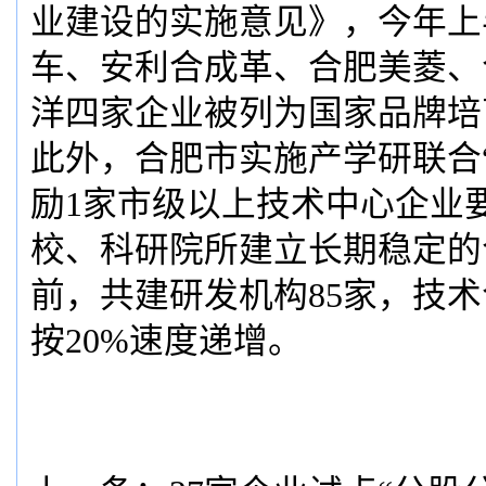
业建设的实施意见》，今年上
车、安利合成革、合肥美菱、
洋四家企业被列为国家品牌培
此外，合肥市实施产学研联合“
励1家市级以上技术中心企业
校、科研院所建立长期稳定的
前，共建研发机构85家，技
按20%速度递增。