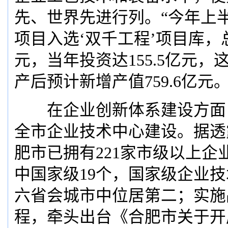
先、世界先进行列。“今年上半
项目入选‘双千工程’项目库，总
元，当年投资达155.5亿元
产后预计新增产值759.6亿元。
在企业创新体系建设方面
全市企业技术中心建设。据透
肥市已拥有221家市级以上企
中国家级19个，国家级企业
六省会城市中位居第二；实施
程，牵头出台《合肥市关于开