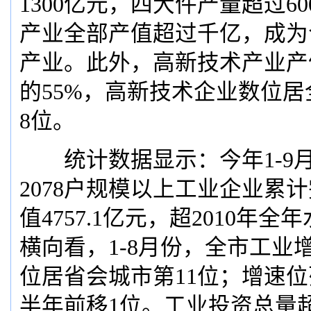
1300亿元，四大件产量超过6
产业全部产值超过千亿，成为
产业。此外，高新技术产业产
的55%，高新技术企业数位
8位。
统计数据显示：今年1-9
2078户规模以上工业企业累
值4757.1亿元，超2010年
横向看，1-8月份，全市工业
位居省会城市第11位；增速位
半年前移1位。工业投资总量