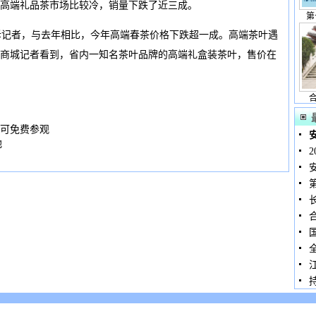
高端礼品茶市场比较冷，销量下跌了近三成。
第
记者，与去年相比，今年高端春茶价格下跌超一成。高端茶叶遇
商城记者看到，省内一知名茶叶品牌的高端礼盒装茶叶，售价在
可免费参观
地