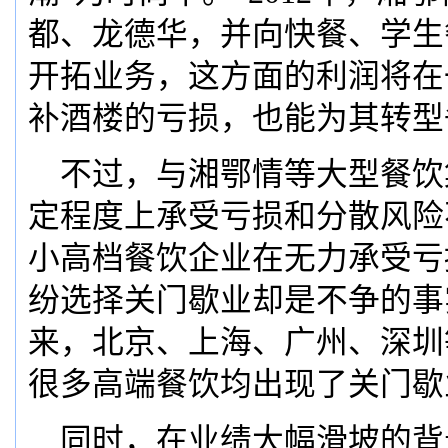
都、龙德华，并向快餐、学生
开拓业务，这方面的利润将在
补酒楼的亏损，也能为其转型
不过，与湘鄂情等大型餐饮
定程度上承受亏损和分散风险
小高档餐饮企业在无力承受亏
纷选择关门歇业却是不争的事
来，北京、上海、广州、深圳
很多高端餐饮均出现了关门歇
同时，在业绩大幅滑坡的背