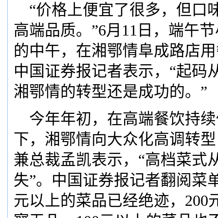
“价格上便宜了很多，但口
高端品质。”6月11日，端午
的中午，在湘鄂情阜成路店用
中国证券报记者表示，“起码
湘鄂情的转型还是成功的。”
今年年初，在高端餐饮持续
下，湘鄂情向大众化高调转型
兼总裁孟凯表示，“高档菜式
失”。中国证券报记者翻阅菜单
元以上的菜品已经绝迹，200