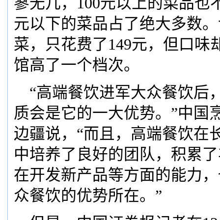
寥无几，100元以上的菜品也不
元以下的菜品占了绝大多数。
菜，只花费了149元，但口味
馆高了一个档次。
“高端餐饮进军大众餐饮后
质会是它的一大优势。”中国
边疆说，“而且，高端餐饮在
中培养了良好的团队，积累了
在开发新产品等方面的能力，
众餐饮的优势所在。”