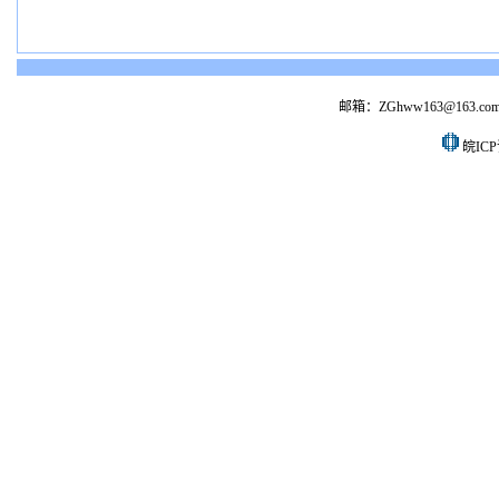
邮箱：ZGhww163@163.co
皖ICP