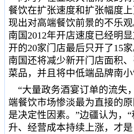
餐饮在扩张速度和扩张幅度上
现出对高端餐饮前景的不乐观
南国2012年开店速度已经明
开的20家门店最后只开了15家
南国还将减少新开门店面积、
菜品，并且将中低端品牌南小
“大量政务酒宴订单的流失
端餐饮市场惨淡最为直接的原
是决定性因素。”边疆认为，
升、经营成本持续上涨，才是