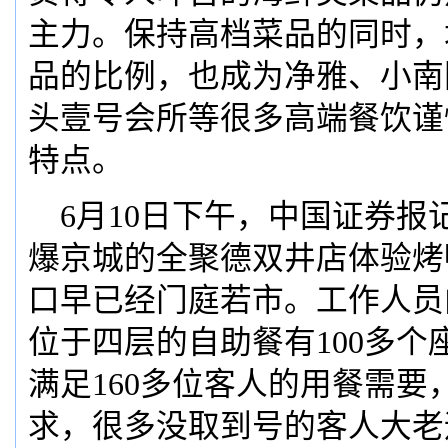
主力。保持高档菜品的同时，
品的比例，也成为净雅、小南
头壹号会所等很多高端餐饮谨
特点。
6月10日下午，中国证券报
爆京城的全聚德双井店体验烤
口早已经门庭若市。工作人员
位于四层的自助餐有100多个
满足160多位客人的用餐需要
求，很多没取到号的客人大老