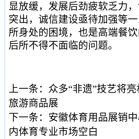
显放缓，发展后劲疲软乏力，
突出，诚信建设亟待加强等一
所身处的困境，也是高端餐饮
后所不得不面临的问题。
上一条：
众多“非遗”技艺将
旅游商品展
下一条：
安徽体育用品展销中
内体育专业市场空白