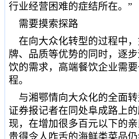
行业经营困难的症结所在。”
需要摸索探路
在向大众化转型的过程中，
牌、品质等优势的同时，逐步
饮的需求，高端餐饮企业需要
程。
与湘鄂情向大众化的全面转
证券报记者在同处阜成路上的
现，在增加很多百元以下的亲
贵得令人咋舌的海鲜类菜品仍