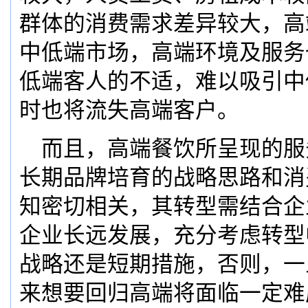
群体的消费需求差异较大，高
中低端市场，高端环境及服务
低端客人的不适，难以吸引中
时也将流失高端客户。
而且，高端餐饮所呈现的服
长期品牌培育的战略思路和消
知密切相关，其转型需结合企
企业长远发展，充分考虑转型
战略还是短期措施，否则，一
来想要回归高端将面临一定难