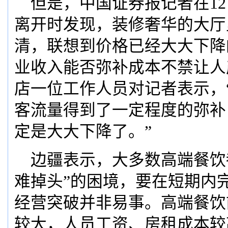
但是，中国证券报记者在12
离开时发现，装修奢华的大厅
清，联想到价格已经大大下降
业收入能否弥补成本不禁让人
店一位工作人员对记者表示，
客流量得到了一定程度的弥补
定是大大下降了。”
边疆表示，大多数高端餐饮
难掉头”的困境，要在短期内
经营突破并非易事。高端餐饮
较大，人员工资、房租成本较